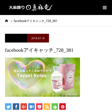
facebookアイキャッチ_728_381
2018.07.16
facebookアイキャッチ_728_381