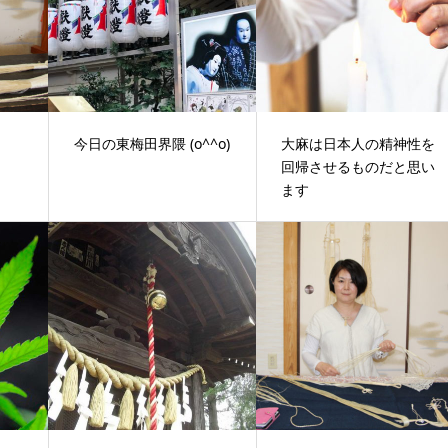
今日の東梅田界隈 (o^^o)
大麻は日本人の精神性を
回帰させるものだと思い
ます