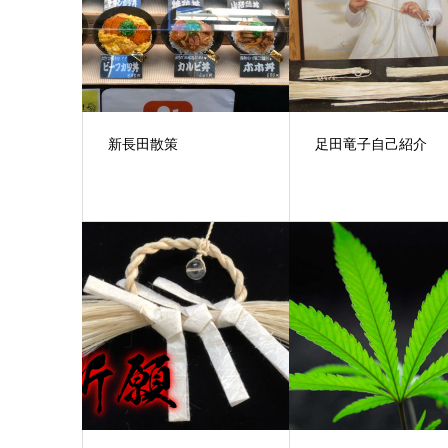
新長田散策
足田竜子自己紹介