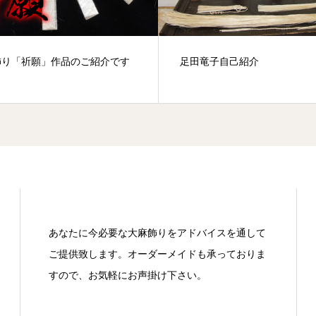
飾り「祈願」作品のご紹介です
足田竜子自己紹介
あなたに今必要な大麻飾りをアドバイスを通して
ご提供致します。オーダーメイドも承っておりま
すので、お気軽にお声掛け下さい。