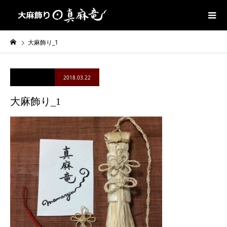
大麻飾り_1
2018.03.22
大麻飾り_1