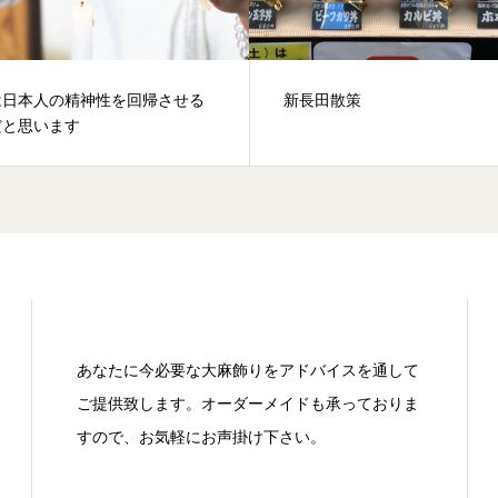
は日本人の精神性を回帰させる
新長田散策
だと思います
あなたに今必要な大麻飾りをアドバイスを通して
ご提供致します。オーダーメイドも承っておりま
すので、お気軽にお声掛け下さい。