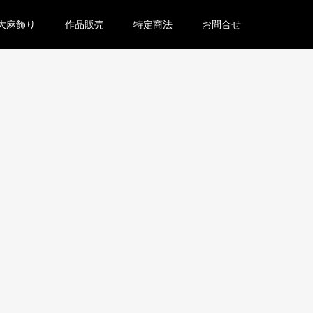
大麻飾り
作品販売
特定商法
お問合せ