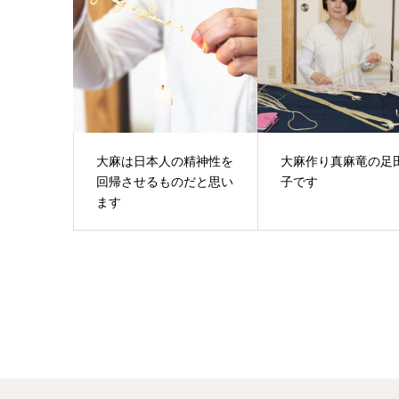
大麻は日本人の精神性を
大麻作り真麻竜の足
回帰させるものだと思い
子です
ます